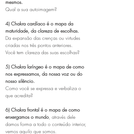
mesmos.
Qual a sua autoimagem?
4) Chakra cardíaco é o mapa da 
maturidade, da clareza de escolhas. 
Da expansão das crenças ou virtudes 
criadas nos três pontos anteriores.
Você tem clareza das suas escolhas?
5) Chakra laríngeo é o mapa de como 
nos expressamos, da nossa voz ou do 
nosso silêncio.
Como você se expressa e verbaliza o 
que acredita?
6) Chakra frontal é o mapa de como 
enxergamos o mundo
, através dele 
damos forma a todo o conteúdo interior, 
vemos aquilo que somos.