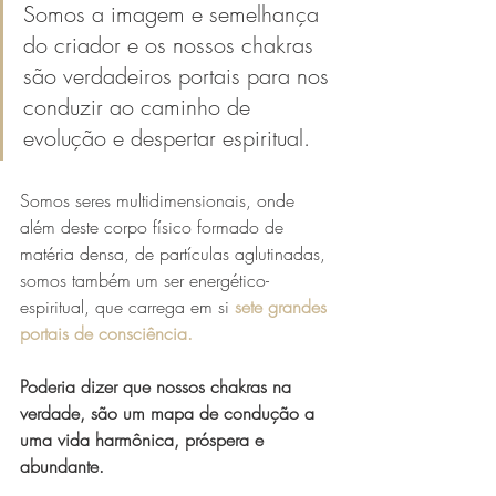
Somos a imagem e semelhança 
do criador e os nossos chakras 
são verdadeiros portais para nos 
conduzir ao caminho de 
evolução e despertar espiritual.
Somos seres multidimensionais, onde 
além deste corpo físico formado de 
matéria densa, de partículas aglutinadas, 
somos também um ser energético-
espiritual, que carrega em si 
sete grandes 
portais de consciência.
Poderia dizer que nossos chakras na 
verdade, são um mapa de condução a 
uma vida harmônica, próspera e 
abundante. 