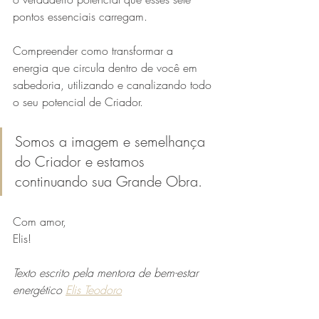
pontos essenciais carregam. 
Compreender como transformar a 
energia que circula dentro de você em 
sabedoria, utilizando e canalizando todo 
o seu potencial de Criador. 
Somos a imagem e semelhança 
do Criador e estamos 
continuando sua Grande Obra. 
Com amor, 
Elis!
Texto escrito pela mentora de bem-estar 
energético 
Elis Teodoro