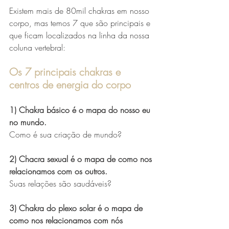
Existem mais de 80mil chakras em nosso 
corpo, mas temos 7 que são principais e 
que ficam localizados na linha da nossa 
coluna vertebral:
Os 7 principais chakras e 
centros de energia do corpo
1) Chakra básico é o mapa do nosso eu 
no mundo. 
Como é sua criação de mundo? 
2) Chacra sexual é o mapa de como nos 
relacionamos com os outros. 
Suas relações são saudáveis?
3) Chakra do plexo solar é o mapa de 
como nos relacionamos com nós 