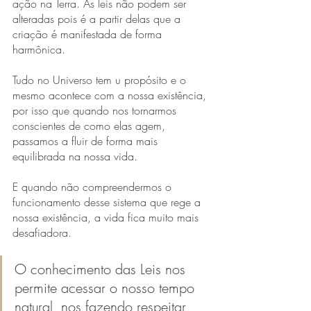
ação na Terra. As leis não podem ser 
alteradas pois é a partir delas que a 
criação é manifestada de forma 
harmônica.
Tudo no Universo tem u propósito e o 
mesmo acontece com a nossa existência, 
por isso que quando nos tornarmos 
conscientes de como elas agem, 
passamos a fluir de forma mais 
equilibrada na nossa vida.
E quando não compreendermos o 
funcionamento desse sistema que rege a 
nossa existência, a vida fica muito mais 
desafiadora.
O conhecimento das Leis nos 
permite acessar o nosso tempo 
natural, nos fazendo respeitar 