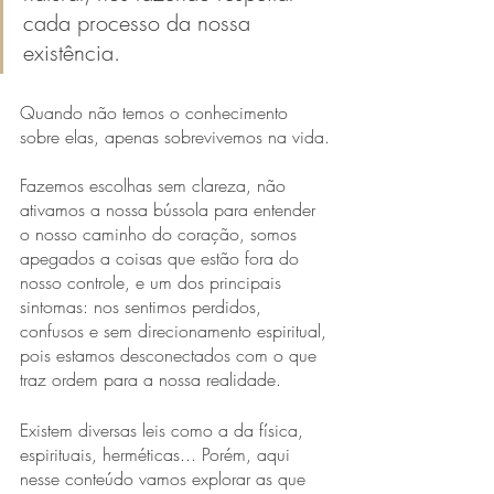
cada processo da nossa 
existência.
Quando não temos o conhecimento 
sobre elas, apenas sobrevivemos na vida.
Fazemos escolhas sem clareza, não 
ativamos a nossa bússola para entender 
o nosso caminho do coração, somos 
apegados a coisas que estão fora do 
nosso controle, e um dos principais 
sintomas: nos sentimos perdidos, 
confusos e sem direcionamento espiritual, 
pois estamos desconectados com o que 
traz ordem para a nossa realidade.
Existem diversas leis como a da física, 
espirituais, herméticas... Porém, aqui 
nesse conteúdo vamos explorar as que 