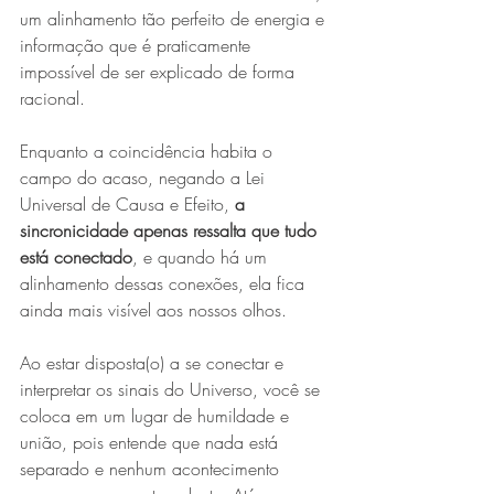
um alinhamento tão perfeito de energia e 
informação que é praticamente 
impossível de ser explicado de forma 
racional.
Enquanto a coincidência habita o 
campo do acaso, negando a Lei 
Universal de Causa e Efeito, 
a 
sincronicidade apenas ressalta que tudo 
está conectado
, e quando há um 
alinhamento dessas conexões, ela fica 
ainda mais visível aos nossos olhos.
Ao estar disposta(o) a se conectar e 
interpretar os sinais do Universo, você se 
coloca em um lugar de humildade e 
união, pois entende que nada está 
separado e nenhum acontecimento 