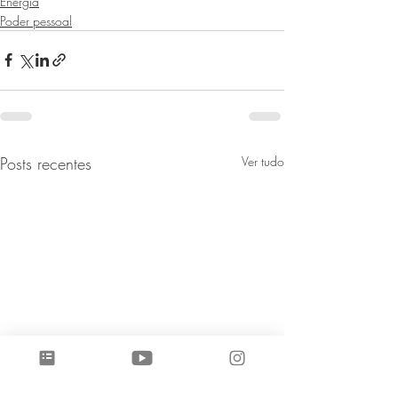
Energia
Poder pessoal
Posts recentes
Ver tudo