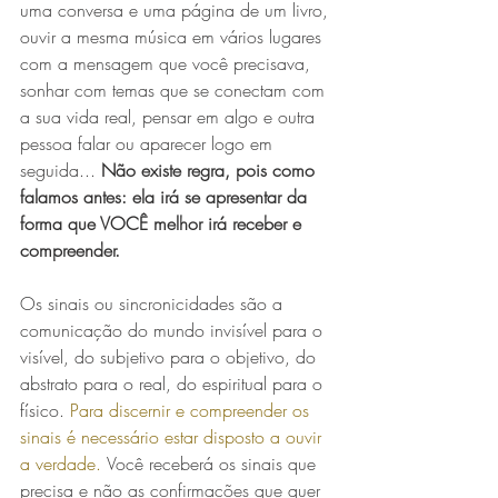
uma conversa e uma página de um livro, 
ouvir a mesma música em vários lugares 
com a mensagem que você precisava, 
sonhar com temas que se conectam com 
a sua vida real, pensar em algo e outra 
pessoa falar ou aparecer logo em 
seguida... 
Não existe regra, pois como 
falamos antes: ela irá se apresentar da 
forma que VOCÊ melhor irá receber e 
compreender. 
Os sinais ou sincronicidades são a 
comunicação do mundo invisível para o 
visível, do subjetivo para o objetivo, do 
abstrato para o real, do espiritual para o 
físico.
Para discernir e compreender os 
sinais é necessário estar disposto a ouvir 
a verdade.
Você receberá os sinais que 
precisa e não as confirmações que quer 